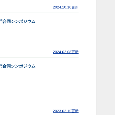
2024.10.10更新
門合同シンポジウム
2024.02.08更新
門合同シンポジウム
2023.02.15更新