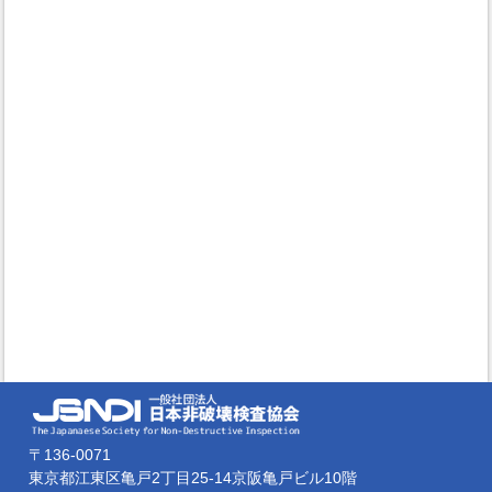
〒136-0071
東京都江東区亀戸2丁目25-14京阪亀戸ビル10階