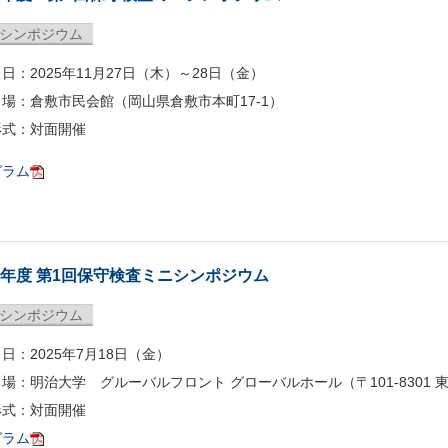
シンポジウム
：2025年11月27日（木）～28日（金）
場：倉敷市民会館（岡山県倉敷市本町17-1）
形式：対面開催
グラム
25年度 第1回保守検査ミニシンポジウム
シンポジウム
：2025年7月18日（金）
：明治大学 グルーバルフロント グローバルホール（〒101-8301 
形式：対面開催
グラム