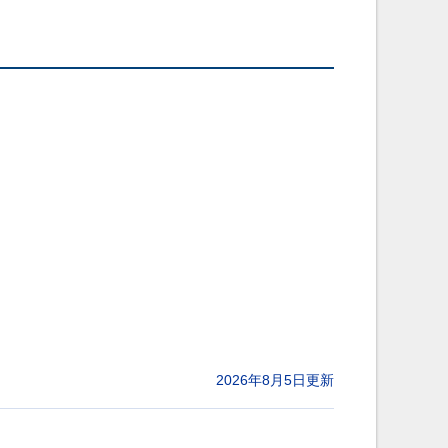
2026年8月5日更新