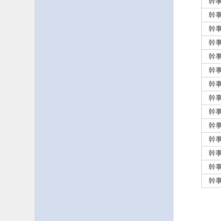
幹
幹
幹
幹
幹
幹
幹
幹
幹
幹
幹
幹
幹
幹