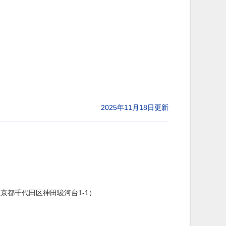
2025年11月18日更新
東京都千代田区神田駿河台1-1）