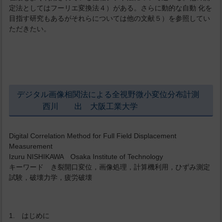
定法としてはフーリエ変換法４）がある。さらに動的な自動 化を
目指す研究もあるがそれらについては他の文献５）を参照してい
ただきたい。
デジタル画像相関法による全視野微小変位分布計測
西川 出 大阪工業大学
Digital Correlation Method for Full Field Displacement
Measurement
Izuru NISHIKAWA Osaka Institute of Technology
キーワード き裂開口変位，画像処理，計算機利用，ひずみ測定
試験，破壊力学，疲労破壊
1. はじめに