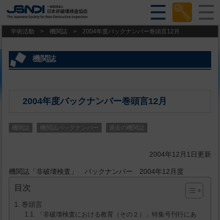
学術活動
>
機関誌
>
2004年度バックナンバー巻頭言12月
機関誌
2004年度バックナンバー巻頭言12月
機関誌
機関誌バックナンバー
過去の機関誌
2004年12月1日更新
機関誌「非破壊検査」 バックナンバー 2004年12月度
目次
巻頭言
「非破壊検査における教育（その２）」特集号刊行にあ