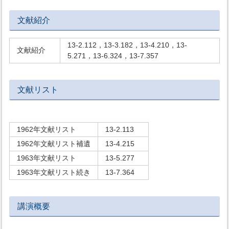
文献紹介
13-2.112，13-3.182，13-4.210，13-
文献紹介
5.271，13-6.324，13-7.357
文献リスト
1962年文献リスト
13-2.113
1962年文献リスト補遺
13-4.215
1963年文献リスト
13-5.277
1963年文献リスト続き
13-7.364
講演概要