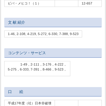
ビバ・メヒコ！（１）
12-657
文 献 紹介
1-46, 2-108, 4-219, 5-272, 6-330, 7-388, 9-523
コンテンツ・サービス
1-49，2-111，3-176，4-222，
5-275，6-333, 7-391，8-466，9-523，
口 絵
平成17年度（社）日本非破壊