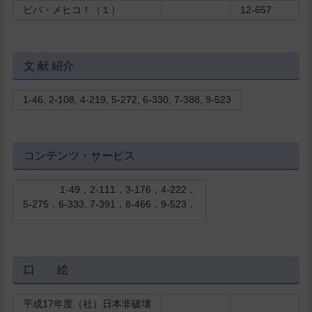
ビバ・メヒコ！（１）
12-657
文 献 紹介
1-46, 2-108, 4-219, 5-272, 6-330, 7-388, 9-523
コンテンツ・サービス
1-49，2-111，3-176，4-222，
5-275，6-333, 7-391，8-466，9-523，
口 絵
平成17年度（社）日本非破壊