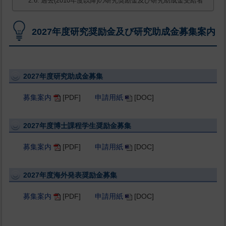
過去(2010年度以降)の研究奨励金及び研究助成金受給者
2027年度研究奨励金及び研究助成金募集案内
2027年度研究助成金募集
募集案内
[PDF]
申請用紙
[DOC]
2027年度博士課程学生奨励金募集
募集案内
[PDF]
申請用紙
[DOC]
2027年度海外発表奨励金募集
募集案内
[PDF]
申請用紙
[DOC]