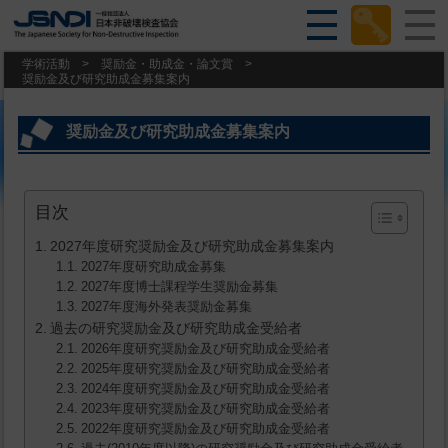
学術活動
>
奨励金・助成金・論文賞
>
奨励金及び研究助成金募集案内
奨励金及び研究助成金募集案内
目次
2027年度研究奨励金及び研究助成金募集案内
2027年度研究助成金募集
2027年度博士課程学生奨励金募集
2027年度海外発表奨励金募集
過去の研究奨励金及び研究助成金受給者
2026年度研究奨励金及び研究助成金受給者
2025年度研究奨励金及び研究助成金受給者
2024年度研究奨励金及び研究助成金受給者
2023年度研究奨励金及び研究助成金受給者
2022年度研究奨励金及び研究助成金受給者