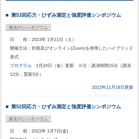
第53回応力・ひずみ測定と強度評価シンポジウム
過去のシンポジウム
日 程：2023年 1月21日（土）
開催方法：対面及びオンライン(Zoom)を併用したハイブリッド
形式
プログラム
1月20日（金）更新 ※注：講演時間15分（講演
12分，質疑3分）
2022年11月18日更新
第52回応力・ひずみ測定と強度評価シンポジウム
過去のシンポジウム
日 程：2022年 1月7日(金)