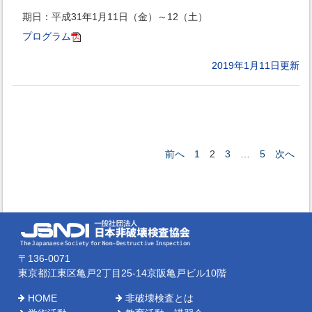
期日：平成31年1月11日（金）～12（土）
プログラム
2019年1月11日更新
前へ
1
3
5
次へ
2
…
〒136-0071
東京都江東区亀戸2丁目25-14京阪亀戸ビル10階
HOME
非破壊検査とは