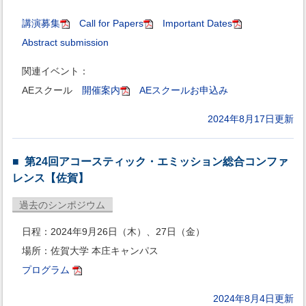
講演募集
Call for Papers
Important Dates
Abstract submission
関連イベント：
AEスクール
開催案内
AEスクールお申込み
2024年8月17日更新
第24回アコースティック・エミッション総合コンファ
レンス【佐賀】
過去のシンポジウム
日程：2024年9月26日（木）、27日（金）
場所：佐賀大学 本庄キャンパス
プログラム
2024年8月4日更新