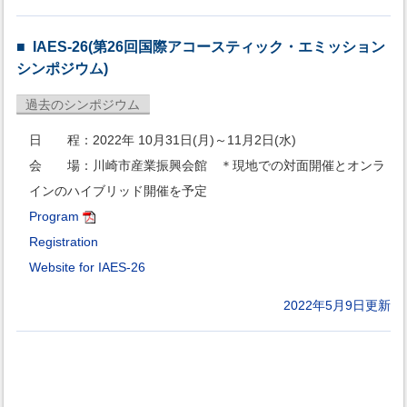
IAES-26(第26回国際アコースティック・エミッション
シンポジウム)
過去のシンポジウム
日 程：2022年 10月31日(月)～11月2日(水)
会 場：川崎市産業振興会館 ＊現地での対面開催とオンラ
インのハイブリッド開催を予定
Program
Registration
Website for IAES-26
2022年5月9日更新