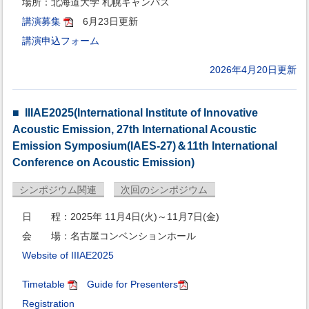
場所：北海道大学 札幌キャンパス
講演募集
6月23日更新
講演申込フォーム
2026年4月20日更新
IIIAE2025(International Institute of Innovative
Acoustic Emission, 27th International Acoustic
Emission Symposium(IAES-27)＆11th International
Conference on Acoustic Emission)
シンポジウム関連
次回のシンポジウム
日 程：2025年 11月4日(火)～11月7日(金)
会 場：名古屋コンベンションホール
Website of IIIAE2025
Timetable
Guide for Presenters
Registration