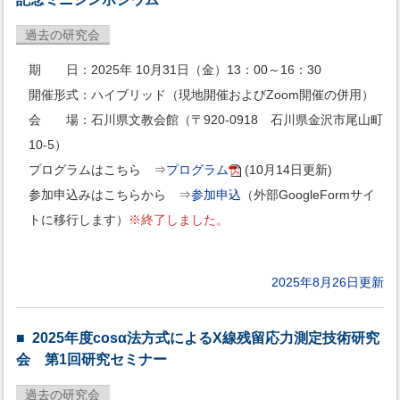
過去の研究会
期 日：2025年 10月31日（金）13：00～16：30
開催形式：ハイブリッド（現地開催およびZoom開催の併用）
会 場：石川県文教会館（〒920-0918 石川県金沢市尾山町
10-5）
プログラムはこちら ⇒
プログラム
(10月14日更新)
参加申込みはこちらから ⇒
参加申込
（外部GoogleFormサイ
トに移行します）
※終了しました。
2025年8月26日更新
2025年度cosα法方式によるX線残留応力測定技術研究
会 第1回研究セミナー
過去の研究会