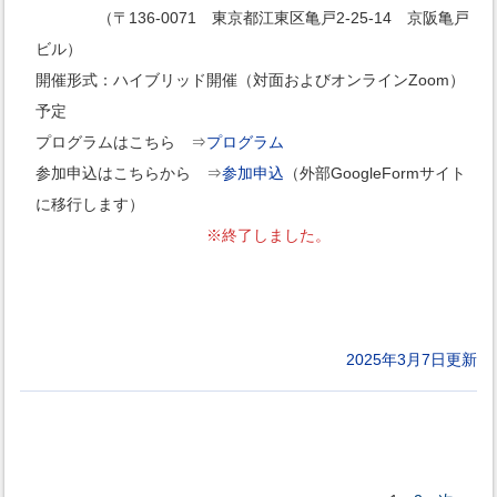
（〒136-0071 東京都江東区亀戸2-25-14 京阪亀戸
ビル）
開催形式：ハイブリッド開催（対面およびオンラインZoom）
予定
プログラムはこちら ⇒
プログラム
参加申込はこちらから ⇒
参加申込
（外部GoogleFormサイト
に移行します）
※終了しました。
2025年3月7日更新