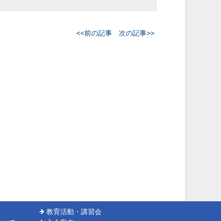
<<前の記事
次の記事>>
教育活動・講習会