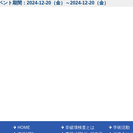
ベント期間：2024-12-20（金）～2024-12-20（金）
HOME
非破壊検査とは
学術活動