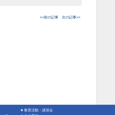
<<前の記事
次の記事>>
教育活動・講習会