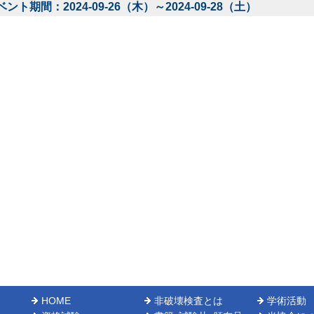
ベント期間：2024-09-26（木）～2024-09-28（土）
HOME
非破壊検査とは
学術活動