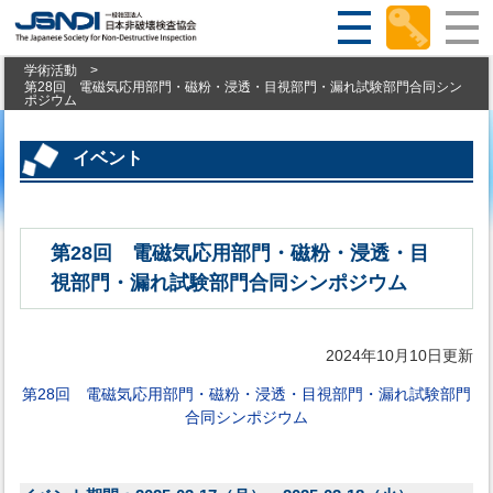
学術活動
>
第28回 電磁気応用部門・磁粉・浸透・目視部門・漏れ試験部門合同シン
ポジウム
イベント
第28回 電磁気応用部門・磁粉・浸透・目
視部門・漏れ試験部門合同シンポジウム
2024年10月10日更新
第28回 電磁気応用部門・磁粉・浸透・目視部門・漏れ試験部門
合同シンポジウム