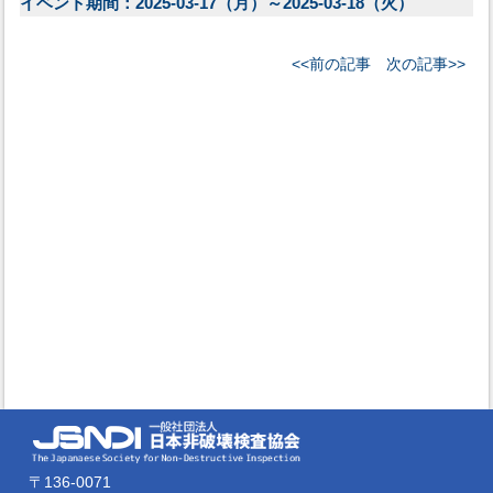
イベント期間：2025-03-17（月）～2025-03-18（火）
<<前の記事
次の記事>>
〒136-0071