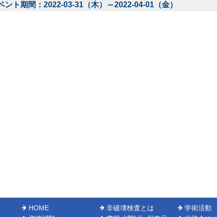
ベント期間：2022-03-31（木）～2022-04-01（金）
HOME
非破壊検査とは
学術活動