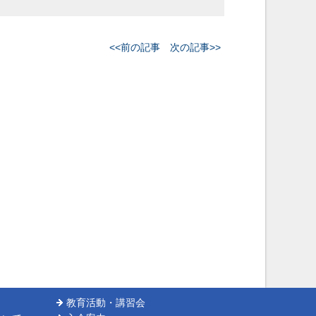
<<前の記事
次の記事>>
教育活動・講習会