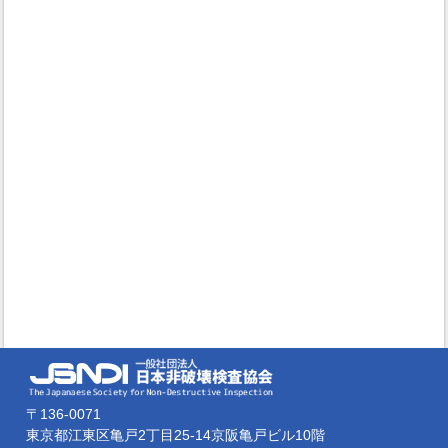
〒136-0071
東京都江東区亀戸2丁目25-14京阪亀戸ビル10階