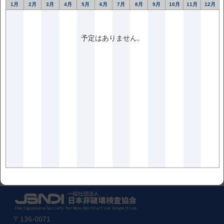
1月
2月
3月
4月
5月
6月
7月
8月
9月
10月
11月
12月
プログラム
予定はありません。
<<前の記事
次の記事>>
〒136-0071