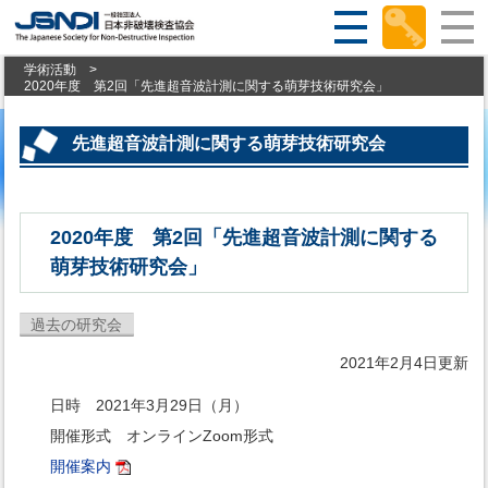
学術活動
>
2020年度 第2回「先進超音波計測に関する萌芽技術研究会」
先進超音波計測に関する萌芽技術研究会
2020年度 第2回「先進超音波計測に関する
萌芽技術研究会」
過去の研究会
2021年2月4日更新
日時 2021年3月29日（月）
開催形式 オンラインZoom形式
開催案内