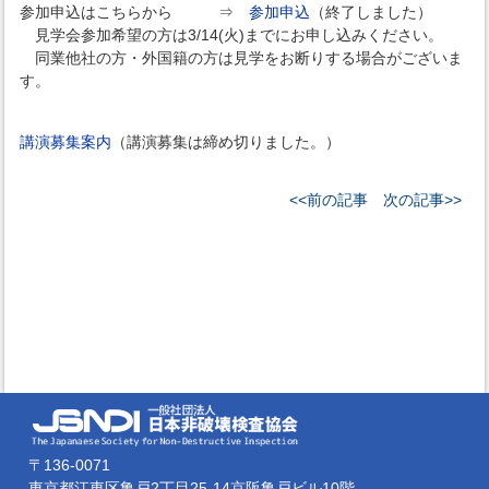
参加申込はこちらから ⇒
参加申込
（終了しました）
見学会参加希望の方は3/14(火)までにお申し込みください。
同業他社の方・外国籍の方は見学をお断りする場合がございま
す。
講演募集案内
（講演募集は締め切りました。）
<<前の記事
次の記事>>
〒136-0071
東京都江東区亀戸2丁目25-14京阪亀戸ビル10階