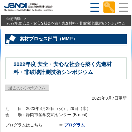
学術活動
>
2022年度 安全・安心な社会を築く先進材料・非破壊計測技術シンポジウム
素材プロセス部門（MMP）
2022年度 安全・安心な社会を築く先進材
料・非破壊計測技術シンポジウム
過去のシンポジウム
2023年3月7日更新
期 日 2023年3月28日（火）, 29日（水）
会 場：静岡市産学交流センター (B-nest)
プログラムはこちら ⇒
プログラム