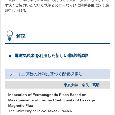
ず快くご協力いただいた執筆者の方々ならびに関係各位に深く感
謝申し上げる。
解説
電磁気現象を利用した新しい非破壊試験
フーリエ係数の計測に基づく配管探傷法
東京大学 奈良 高明
Inspection of Ferromagnetic Pipes Based on
Measurements of Fourier Coefficients of Leakage
Magnetic Flux
The University of Tokyo
Takaaki NARA