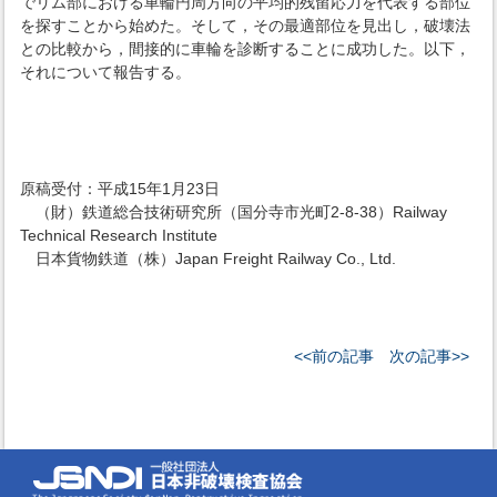
でリム部における車輪円周方向の平均的残留応力を代表する部位
を探すことから始めた。そして，その最適部位を見出し，破壊法
との比較から，間接的に車輪を診断することに成功した。以下，
それについて報告する。
原稿受付：平成15年1月23日
（財）鉄道総合技術研究所（国分寺市光町2-8-38）Railway
Technical Research Institute
日本貨物鉄道（株）Japan Freight Railway Co., Ltd.
<<前の記事
次の記事>>