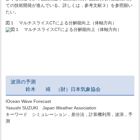
ての技術開発が進んでいる。詳しくは，参考文献３）を参照願い
たい。
図１ マルチスライスCTによる分解能向上（体軸方向）
波浪の予測
鈴木 靖 （財）日本気象協会
IOcean Wave Forecast
Yasushi SUZUKI Japan Weather Association
キーワード シミュレーション，差分法，計算機利用，波浪，予
測