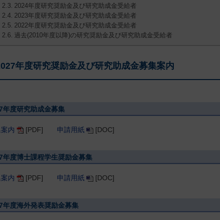
2024年度研究奨励金及び研究助成金受給者
2023年度研究奨励金及び研究助成金受給者
2022年度研究奨励金及び研究助成金受給者
過去(2010年度以降)の研究奨励金及び研究助成金受給者
2027年度研究奨励金及び研究助成金募集案内
27年度研究助成金募集
集案内
[PDF]
申請用紙
[DOC]
27年度博士課程学生奨励金募集
集案内
[PDF]
申請用紙
[DOC]
27年度海外発表奨励金募集