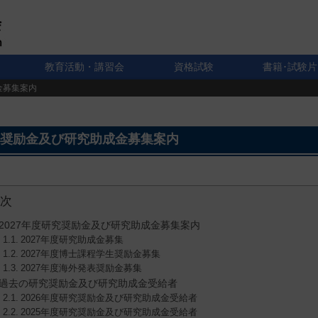
教育活動・講習会
資格試験
書籍･試験片
金募集案内
奨励金及び研究助成金募集案内
次
2027年度研究奨励金及び研究助成金募集案内
2027年度研究助成金募集
2027年度博士課程学生奨励金募集
2027年度海外発表奨励金募集
過去の研究奨励金及び研究助成金受給者
2026年度研究奨励金及び研究助成金受給者
2025年度研究奨励金及び研究助成金受給者