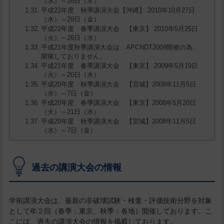
（水）～26日（木）
平成22年度 秋季講演大会【沖縄】 2010年10月27日
（水）～29日（金）
平成22年度 春季講演大会 【東京】 2010年5月25日
（火）～26日（水）
平成21年度秋季講演大会は、APCNDT2009開催の為、
開催しておりません。
平成21年度 春季講演大会 【東京】 2009年5月19日
（火）～20日（水）
平成20年度 秋季講演大会 【宮城】2008年11月5日
（水）～7日（金）
平成20年度 春季講演大会 【東京】2008年5月20日
（火）～21日（水）
平成20年度 秋季講演大会 【宮城】2008年11月5日
（水）～7日（金）
過去の講演大会の情報
学術講演大会は、最新の非破壊試験・検査・評価技術分野を対象
として年２回（春季：東京、秋季：各地）開催しております。こ
こには、過去の講演大会の情報を掲載しております。