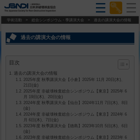
学術活動
>
総合シンポジウム・季講演大会
>
過去の講演大会の情報
過去の講演大会の情報
目次
過去の講演大会の情報
2025年度 秋季講演大会【小倉】2025年 11月 20日(木)、
21日(金)
2025年度 非破壊検査総合シンポジウム【東京】2025年 6
月 19日(木)、20日(金)
2024年度 秋季講演大会【仙台】2024年11月 7日(木)、8日
(金)
2024年度 非破壊検査総合シンポジウム【東京】2024年 6
月 6日(木)、7日(金)
2023年度 秋季講演大会【徳島】2023年10月 5日(木)、6日
(金)
2023年度 非破壊検査総合シンポジウム【東京】2023年 6