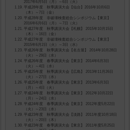
2017年6月5日（月）～6日（火）
平成28年度 秋季講演大会【仙台】2016年10月6日
（木）～7日（金）
平成28年度 非破壊検査総合シンポジウム【東京】
2016年6月6日（月）～7日（火）
平成27年度 秋季講演大会【札幌】 2015年10月15日
（木）～16日（金）
平成27年度 非破壊検査総合シンポジウム【東京】
2015年6月2日（火）～3日（水）
平成26年度 秋季講演大会【名古屋】 2014年10月28日
（火）～29日（水）
平成26年度 春季講演大会【東京】 2014年6月3日
（火）～4日（水）
平成25年度 秋季講演大会【広島】 2013年11月26日
（火）～27日（水）
平成25年度 春季講演大会【東京】 2013年6月3日
（月）～4日（火）
平成24年度 秋季講演大会【東京】 2012年10月22日
（月）～24日（水）
平成24年度 春季講演大会【東京】 2012年度5月22日
（火）～23日（水）
平成23年度 秋季講演大会【淡路】 2011年度10月18日
（火）～20日（木）
平成23年度 春季講演大会【東京】 2011年度5月25日