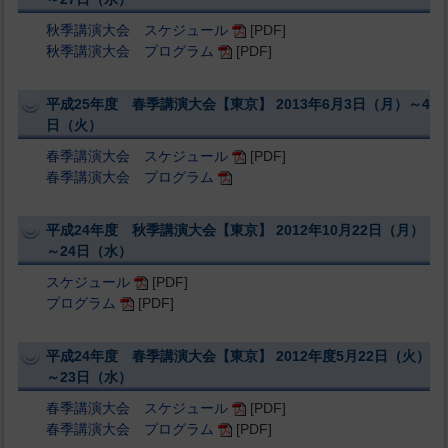
秋季講演大会 スケジュール
[PDF]
秋季講演大会 プログラム
[PDF]
平成25年度 春季講演大会【東京】 2013年6月3日（月）～4
日（火）
春季講演大会 スケジュール
[PDF]
春季講演大会 プログラム
平成24年度 秋季講演大会【東京】 2012年10月22日（月）
～24日（水）
スケジュール
[PDF]
プログラム
[PDF]
平成24年度 春季講演大会【東京】 2012年度5月22日（火）
～23日（水）
春季講演大会 スケジュール
[PDF]
春季講演大会 プログラム
[PDF]