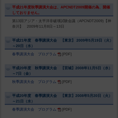
平成21年度秋季講演大会は、APCNDT2009開催の為、開催
しておりません。
第13回アジア・太平洋非破壊試験会議（APCNDT2009)【神
奈川】 2009年11月8日～13日
平成21年度 春季講演大会 【東京】 2009年5月19日（火）
～20日（水）
春季講演大会 プログラム
[PDF]
平成20年度 秋季講演大会 【宮城】2008年11月5日（水）
～7日（金）
秋季講演大会 プログラム
[PDF]
平成20年度 春季講演大会 【東京】2008年5月20日（火）
～21日（水）
春季講演大会 プログラム
[PDF]