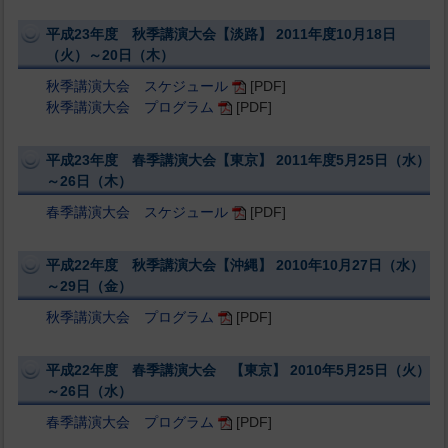
平成23年度 秋季講演大会【淡路】 2011年度10月18日
（火）～20日（木）
秋季講演大会 スケジュール
[PDF]
秋季講演大会 プログラム
[PDF]
平成23年度 春季講演大会【東京】 2011年度5月25日（水）
～26日（木）
春季講演大会 スケジュール
[PDF]
平成22年度 秋季講演大会【沖縄】 2010年10月27日（水）
～29日（金）
秋季講演大会 プログラム
[PDF]
平成22年度 春季講演大会 【東京】 2010年5月25日（火）
～26日（水）
春季講演大会 プログラム
[PDF]