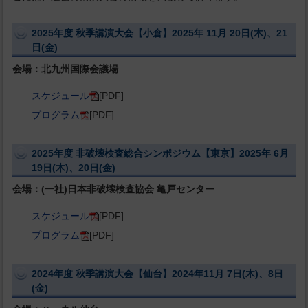
2025年度 秋季講演大会【小倉】2025年 11月 20日(木)、21
日(金)
会場：北九州国際会議場
スケジュール
[PDF]
プログラム
[PDF]
2025年度 非破壊検査総合シンポジウム【東京】2025年 6月
19日(木)、20日(金)
会場：(一社)日本非破壊検査協会 亀戸センター
スケジュール
[PDF]
プログラム
[PDF]
2024年度 秋季講演大会【仙台】2024年11月 7日(木)、8日
(金)