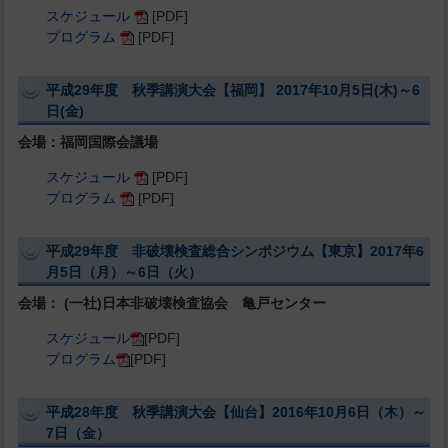
スケジュール
[PDF]
プログラム
[PDF]
平成29年度 秋季講演大会【福岡】 2017年10月5日(木)～6
日(金)
会場：福岡国際会議場
スケジュール
[PDF]
プログラム
[PDF]
平成29年度 非破壊検査総合シンポジウム【東京】2017年6
月5日（月）～6日（火）
会場： (一社)日本非破壊検査協会 亀戸センター
スケジュール
[PDF]
プログラム
[PDF]
平成28年度 秋季講演大会【仙台】2016年10月6日（木）～
7日（金）