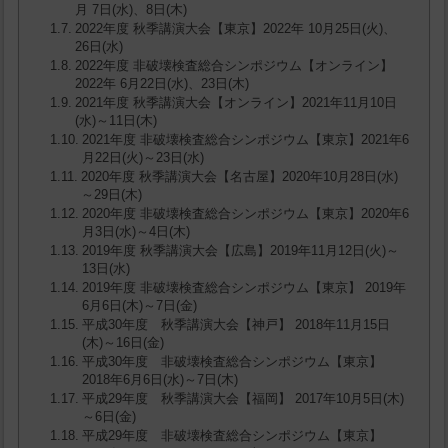
月 7日(水)、8日(木)
2022年度 秋季講演大会【東京】2022年 10月25日(火)、
26日(水)
2022年度 非破壊検査総合シンポジウム【オンライン】
2022年 6月22日(水)、23日(木)
2021年度 秋季講演大会【オンライン】2021年11月10日
(水)～11日(木)
2021年度 非破壊検査総合シンポジウム【東京】2021年6
月22日(火)～23日(水)
2020年度 秋季講演大会【名古屋】2020年10月28日(水)
～29日(木)
2020年度 非破壊検査総合シンポジウム【東京】2020年6
月3日(水)～4日(木)
2019年度 秋季講演大会【広島】2019年11月12日(火)～
13日(水)
2019年度 非破壊検査総合シンポジウム【東京】 2019年
6月6日(木)～7日(金)
平成30年度 秋季講演大会【神戸】 2018年11月15日
(木)～16日(金)
平成30年度 非破壊検査総合シンポジウム【東京】
2018年6月6日(水)～7日(木)
平成29年度 秋季講演大会【福岡】 2017年10月5日(木)
～6日(金)
平成29年度 非破壊検査総合シンポジウム【東京】