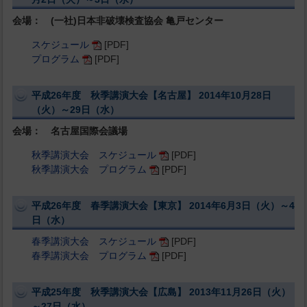
会場： (一社)日本非破壊検査協会 亀戸センター
スケジュール
[PDF]
プログラム
[PDF]
平成26年度 秋季講演大会【名古屋】 2014年10月28日
（火）～29日（水）
会場： 名古屋国際会議場
秋季講演大会 スケジュール
[PDF]
秋季講演大会 プログラム
[PDF]
平成26年度 春季講演大会【東京】 2014年6月3日（火）～4
日（水）
春季講演大会 スケジュール
[PDF]
春季講演大会 プログラム
[PDF]
平成25年度 秋季講演大会【広島】 2013年11月26日（火）
～27日（水）