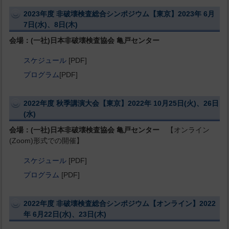
2023年度 非破壊検査総合シンポジウム【東京】2023年 6月
7日(水)、8日(木)
会場：(一社)日本非破壊検査協会 亀戸センター
スケジュール
[PDF]
プログラム
[PDF]
2022年度 秋季講演大会【東京】2022年 10月25日(火)、26日
(水)
会場：(一社)日本非破壊検査協会 亀戸センター
【オンライン
(Zoom)形式での開催】
スケジュール
[PDF]
プログラム
[PDF]
2022年度 非破壊検査総合シンポジウム【オンライン】2022
年 6月22日(水)、23日(木)