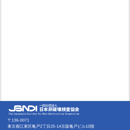
〒136-0071
東京都江東区亀戸2丁目25-14京阪亀戸ビル10階