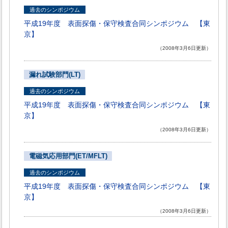
過去のシンポジウム
平成19年度 表面探傷・保守検査合同シンポジウム 【東
京】
（2008年3月6日更新）
漏れ試験部門(LT)
過去のシンポジウム
平成19年度 表面探傷・保守検査合同シンポジウム 【東
京】
（2008年3月6日更新）
電磁気応用部門(ET/MFLT)
過去のシンポジウム
平成19年度 表面探傷・保守検査合同シンポジウム 【東
京】
（2008年3月6日更新）