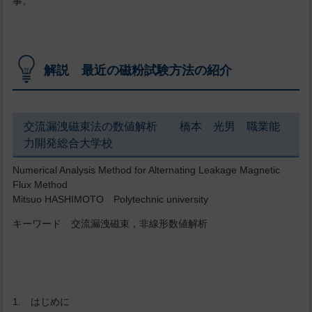
事。
解説 最近の磁粉試験方法の紹介
交流漏洩磁束法の数値解析 橋本 光男 職業能
力開発総合大学校
Numerical Analysis Method for Alternating Leakage Magnetic
Flux Method
Mitsuo HASHIMOTO Polytechnic university
キーワード 交流漏洩磁束，非線形数値解析
1. はじめに